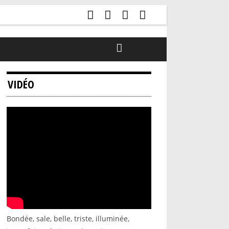
VIDÉO
Bondée, sale, belle, triste, illuminée,