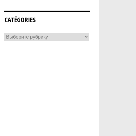
CATÉGORIES