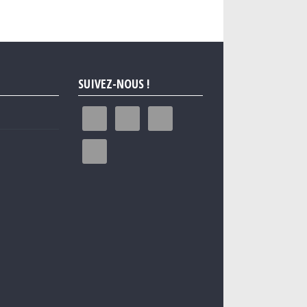
SUIVEZ-NOUS !