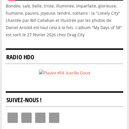
Bondée, sale, belle, triste, illuminée, imparfaite, glorieuse,
humaine, pauvre, joyeuse, tendre, solitaire : la "Lonely City"
chantée par Bill Callahan et illustrée par les photos de
Daniel Arnold est tout cela à la fois. L'album "My Days of 58"
est sorti le 27 février 2026 chez Drag City
RADIO HDO
SUIVEZ-NOUS !