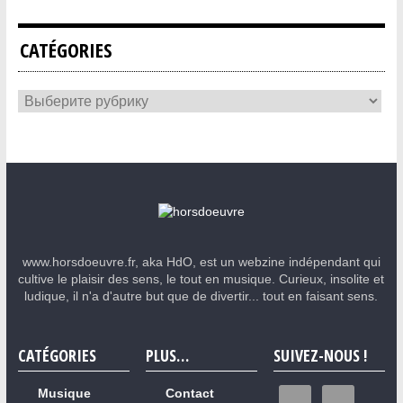
CATÉGORIES
www.horsdoeuvre.fr, aka HdO, est un webzine indépendant qui
cultive le plaisir des sens, le tout en musique. Curieux, insolite et
ludique, il n'a d'autre but que de divertir... tout en faisant sens.
CATÉGORIES
PLUS…
SUIVEZ-NOUS !
Musique
Contact