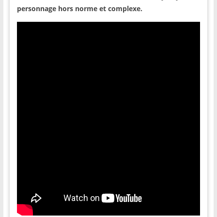
personnage hors norme et complexe.