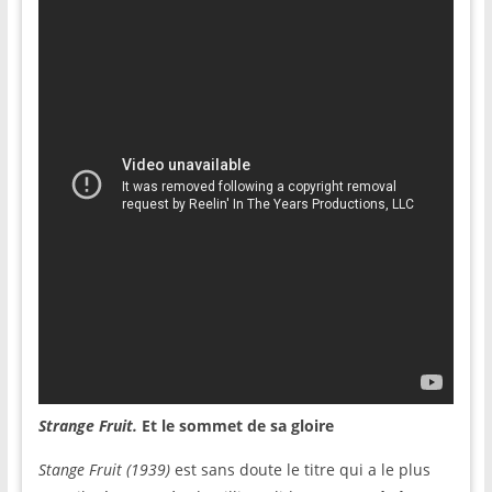
Strange Fruit.
Et le sommet de sa gloire
Stange Fruit (1939)
est sans doute le titre qui a le plus