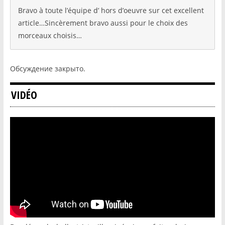
Bravo à toute l’équipe d’ hors d’oeuvre sur cet excellent
article…Sincèrement bravo aussi pour le choix des
morceaux choisis…
Обсуждение закрыто.
VIDÉO