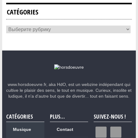
CATÉGORIES
www.horsdoeuvre.fr, aka HdO, est un webzine indépendant qui
cultive le plaisir des sens, le tout en musique. Curieux, insolite et
ludique, il n'a d'autre but que de divertir... tout en faisant sens.
CATÉGORIES
PLUS…
SUIVEZ-NOUS !
Musique
Contact