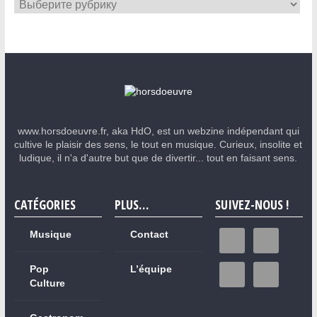
www.horsdoeuvre.fr, aka HdO, est un webzine indépendant qui
cultive le plaisir des sens, le tout en musique. Curieux, insolite et
ludique, il n'a d'autre but que de divertir... tout en faisant sens.
CATÉGORIES
PLUS…
SUIVEZ-NOUS !
Musique
Contact
Pop
L’équipe
Culture