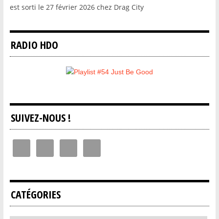
est sorti le 27 février 2026 chez Drag City
RADIO HDO
SUIVEZ-NOUS !
CATÉGORIES