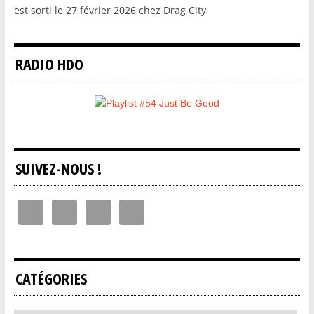
est sorti le 27 février 2026 chez Drag City
RADIO HDO
SUIVEZ-NOUS !
CATÉGORIES