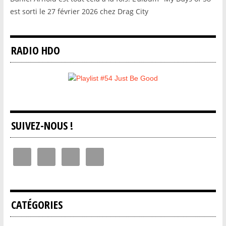
est sorti le 27 février 2026 chez Drag City
RADIO HDO
SUIVEZ-NOUS !
CATÉGORIES