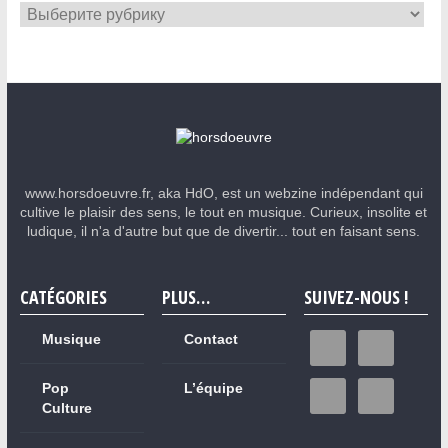
www.horsdoeuvre.fr, aka HdO, est un webzine indépendant qui
cultive le plaisir des sens, le tout en musique. Curieux, insolite et
ludique, il n'a d'autre but que de divertir... tout en faisant sens.
CATÉGORIES
PLUS…
SUIVEZ-NOUS !
Musique
Contact
Pop
L’équipe
Culture