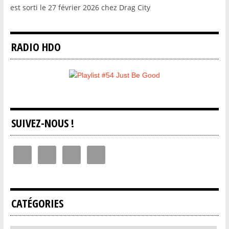
est sorti le 27 février 2026 chez Drag City
RADIO HDO
SUIVEZ-NOUS !
CATÉGORIES