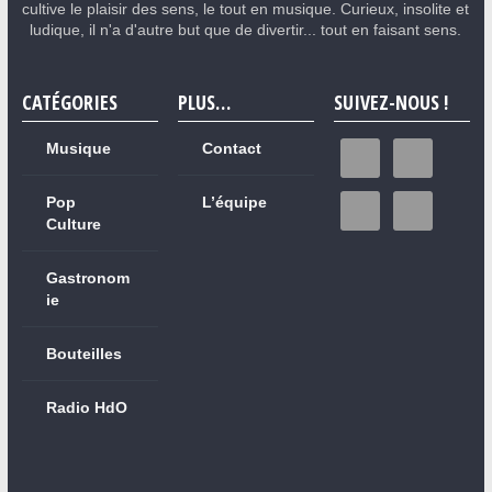
cultive le plaisir des sens, le tout en musique. Curieux, insolite et
ludique, il n'a d'autre but que de divertir... tout en faisant sens.
CATÉGORIES
PLUS…
SUIVEZ-NOUS !
Musique
Contact
Pop
L’équipe
Culture
Gastronom
ie
Bouteilles
Radio HdO