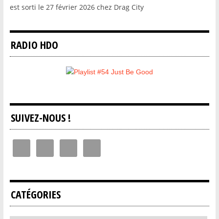
est sorti le 27 février 2026 chez Drag City
RADIO HDO
SUIVEZ-NOUS !
CATÉGORIES